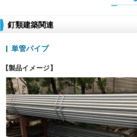
釘類建築関連
単管パイプ
【製品イメージ】