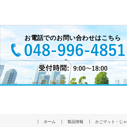
お電話でのお問い合わせはこちら
ホーム
製品情報
かごマット・じ