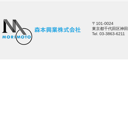
〒101-0024
東京都千代田区神田和
Tel. 03-3863-6211