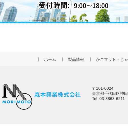
ホーム
製品情報
かごマット・じ
〒101-0024
東京都千代田区神田和
Tel. 03-3863-6211