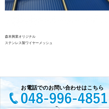
森本興業オリジナル
ステンレス製ワイヤーメッシュ
お電話でのお問い合わせはこちら