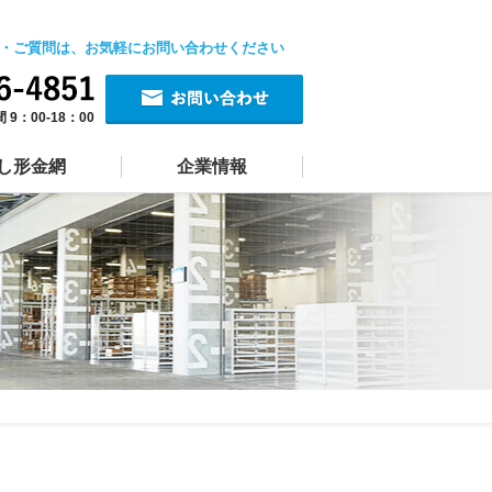
・ご質問は、お気軽にお問い合わせください
 9：00‐18：00
し形金網
企業情報