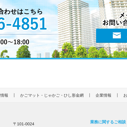
合わせはこちら
品情報
かごマット・じゃかご・ひし形金網
企業情報
業務に関するご相談
〒101-0024