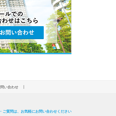
お問い合わせ
・ご質問は、お気軽にお問い合わせください