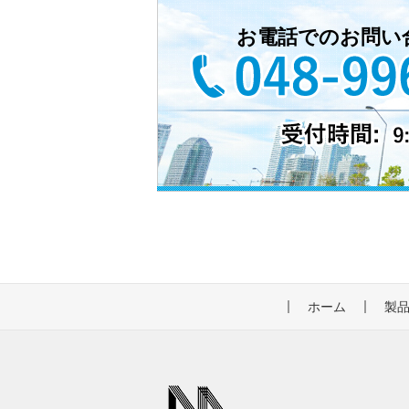
お電話でのお問い
ホーム
製