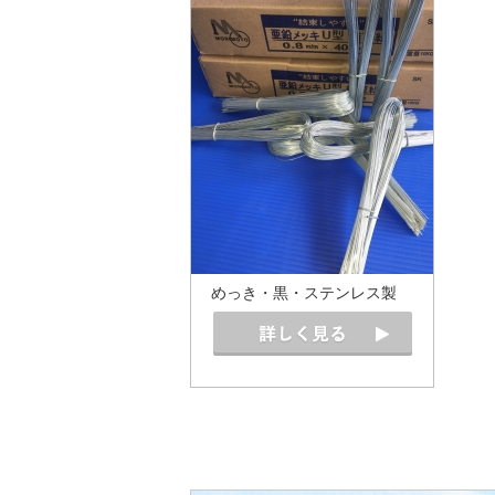
めっき・黒・ステンレス製