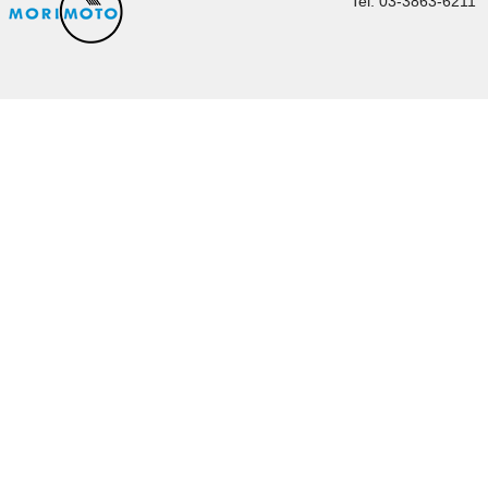
Tel. 03-3863-6211