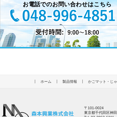
お電話でのお問い合わせはこちら
ホーム
製品情報
かごマット・じ
〒101-0024
東京都千代田区神田和