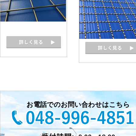
お電話でのお問い合わせはこちら