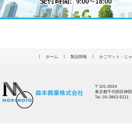
ホーム
製品情報
かごマット・じ
〒101-0024
東京都千代田区神田和
Tel. 03-3863-6211